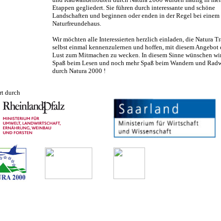
Etappen gegliedert. Sie führen durch interessante und schöne
Landschaften und beginnen oder enden in der Regel bei einem
Naturfreundehaus.
Wir möchten alle Interessierten herzlich einladen, die Natura Tr
selbst einmal kennenzulernen und hoffen, mit diesem Angebot 
Lust zum Mitmachen zu wecken. In diesem Sinne wünschen wir
Spaß beim Lesen und noch mehr Spaß beim Wandern und Rad
durch Natura 2000 !
rt durch